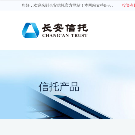
您好，欢迎来到长安信托官方网站！本网站支持IPv6。
投资有
信托产品