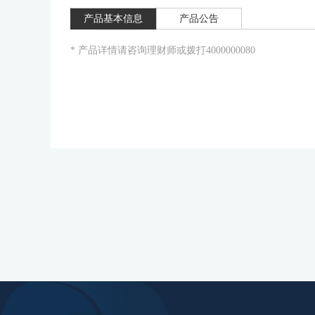
产品基本信息
产品公告
* 产品详情请咨询理财师或拨打4000000080