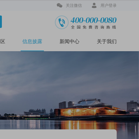


关注微信
用户登录
专区
信息披露
新闻中心
关于我们