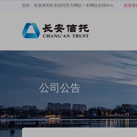
您好，欢迎来到长安信托官方网站！本网站支持IPv6。
投资有
公司公告