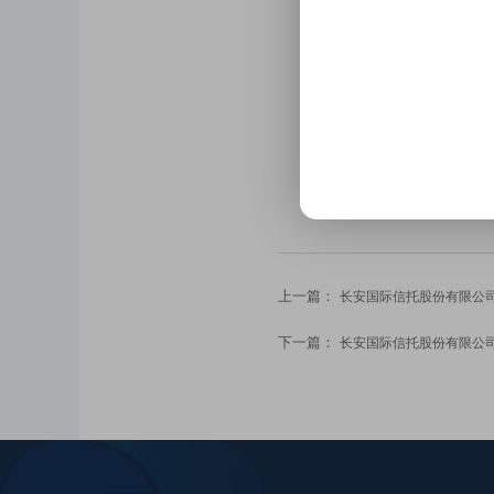
上一篇：
长安国际信托股份有限公司2
下一篇：
长安国际信托股份有限公司2