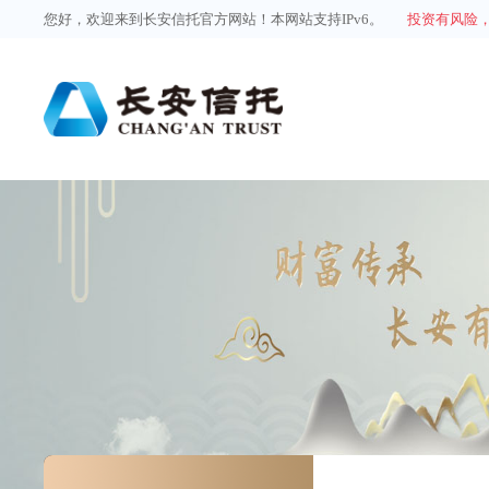
您好，欢迎来到长安信托官方网站！本网站支持IPv6。
投资有风险