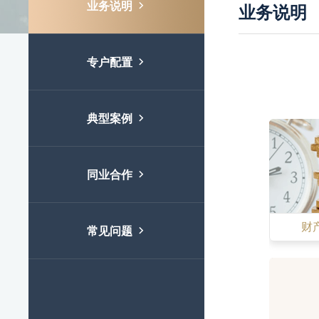
业务说明

业务说明
专户配置

典型案例

同业合作

财
常见问题
