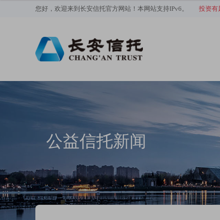
您好，欢迎来到长安信托官方网站！本网站支持IPv6。
投资有
公益信托新闻