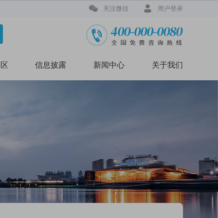


关注微信
用户登录
专区
信息披露
新闻中心
关于我们