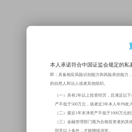
本人承诺符合中国证监会规定的私募
即：具备相应风险识别能力和风险承担能力
的自然人和法人或者其他组织。
（一）具有2年以上投资经历，且满足以下
产不低于500万元，或者近3年本人年均收
（二）最近1年末净资产不低于1000万元
（三）金融管理部门视为合格投资者的其
同意以上条件，才能继续浏览。