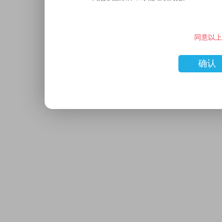
同意以上
确认