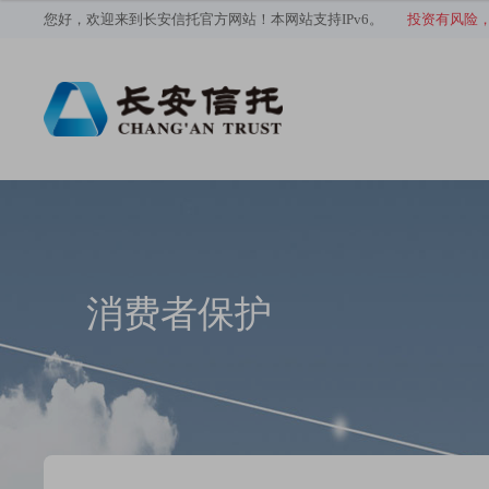
您好，欢迎来到长安信托官方网站！本网站支持IPv6。
投资有风险
消费者保护