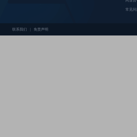
同业合
常见问
联系我们
|
免责声明