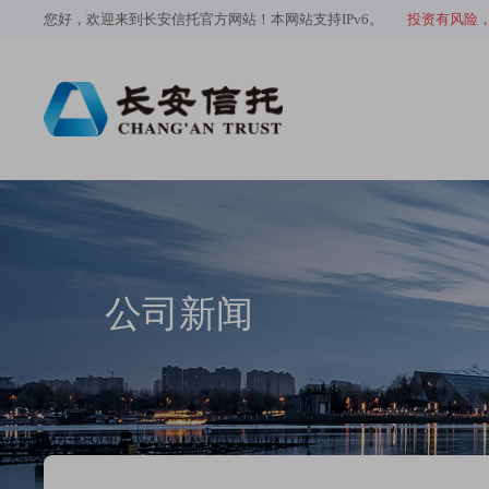
您好，欢迎来到长安信托官方网站！本网站支持IPv6。
投资有风险
公司新闻