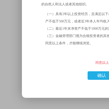
的自然人和法人或者其他组织。
（一）具有2年以上投资经历，且满足以下
产不低于500万元，或者近3年本人年均收
（二）最近1年末净资产不低于1000万元
（三）金融管理部门视为合格投资者的其
同意以上条件，才能继续浏览。
同意以上
确认