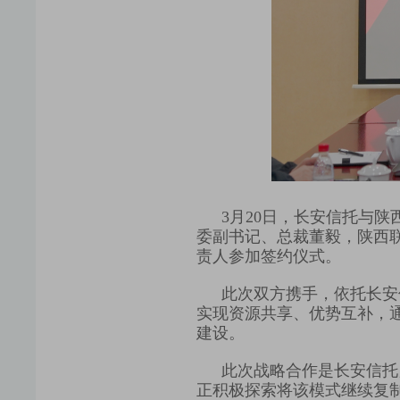
3月20日，长安信托与
委副书记、总裁董毅，陕西
责人参加签约仪式。
此次双方携手，
依托长安
实现资源共享、优势互补，
建设。
此次战略合作是长安信托
正积极探索将该模式继续复