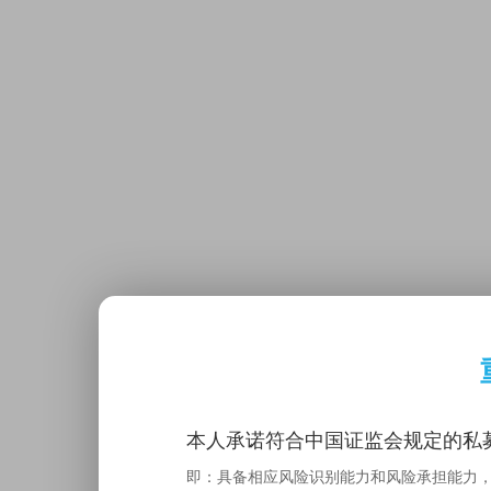
本人承诺符合中国证监会规定的私募
即：具备相应风险识别能力和风险承担能力