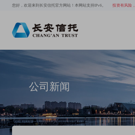
您好，欢迎来到长安信托官方网站！本网站支持IPv6。
投资有风险
公司新闻