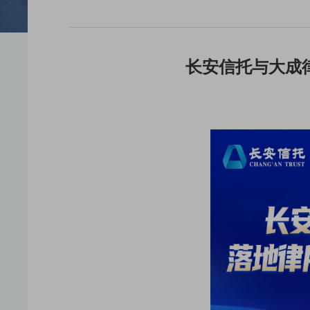
长安信托与大成