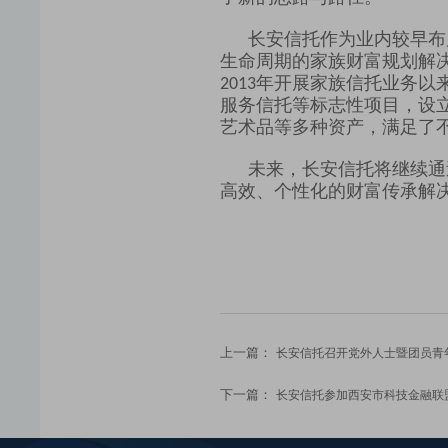
长安信托作为业内较早布
生命周期的家族财富规划解
年开展家族信托业务以
2013
服务信托等标志性项目，
设
艺术品等多种资产，满足了
未来，长安信托将继续通
高效、个性化的财富传承解
上一篇：
长安信托召开党外人士暨团员青
下一篇：
长安信托参加西安市科技金融联