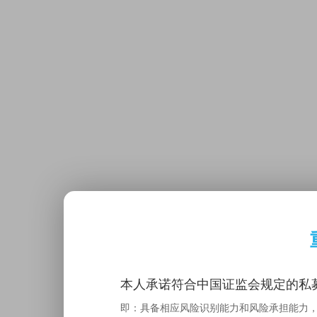
本人承诺符合中国证监会规定的私募
即：具备相应风险识别能力和风险承担能力