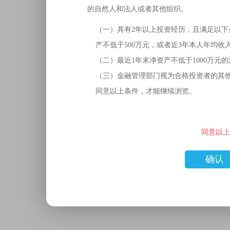
的自然人和法人或者其他组织。
（一）具有2年以上投资经历，且满足以下
产不低于500万元，或者近3年本人年均收
（二）最近1年末净资产不低于1000万元
（三）金融管理部门视为合格投资者的其
同意以上条件，才能继续浏览。
同意以上
确认