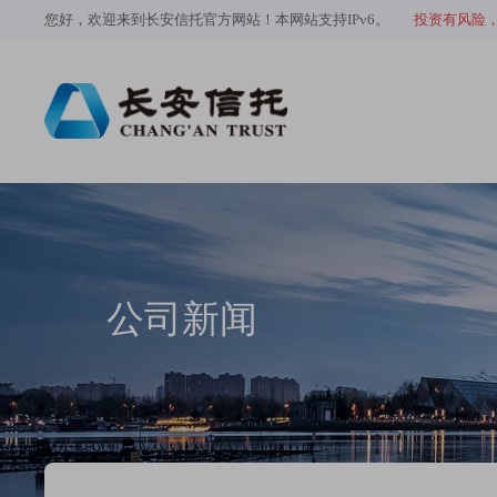
您好，欢迎来到长安信托官方网站！本网站支持IPv6。
投资有风险
公司新闻