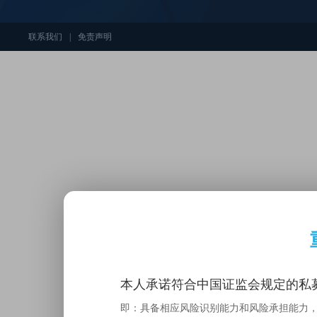
联系我们
|
免责声明
本人承诺符合中国证监会规定的私募
即：具备相应风险识别能力和风险承担能力