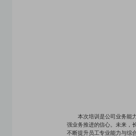
本次培训是公司业务能
强业务推进的信心。未来，
不断提升员工专业能力与综