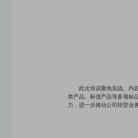
此次培训聚焦实战、内容
类产品、标债产品等多项标
力，进一步推动公司转型业