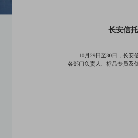
长安信托
10月29日至30日，
各部门负责人、标品专员及优