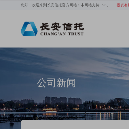
您好，欢迎来到长安信托官方网站！本网站支持IPv6。
投资有
公司新闻