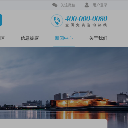


关注微信
用户登录
专区
信息披露
新闻中心
关于我们