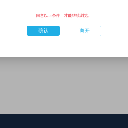
同意以上条件，才能继续浏览。
确认
离开