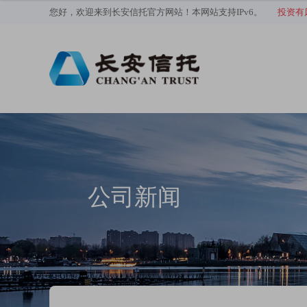
您好，欢迎来到长安信托官方网站！本网站支持IPv6。
投资有
公司新闻