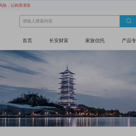
风险，认购需谨慎

首页
长安财富
家族信托
产品