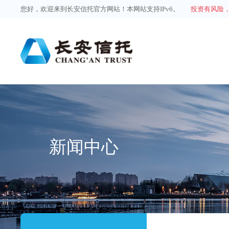
您好，欢迎来到长安信托官方网站！本网站支持IPv6。
投资有风险
新闻中心