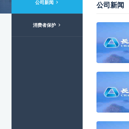
公司新闻

公司新闻
消费者保护
