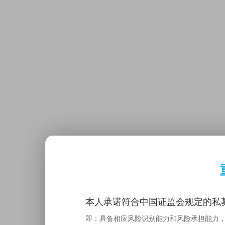
本人承诺符合中国证监会规定的私募
即：具备相应风险识别能力和风险承担能力