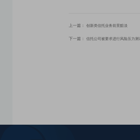
上一篇：
创新类信托业务前景黯淡
下一篇：
信托公司被要求进行风险压力测