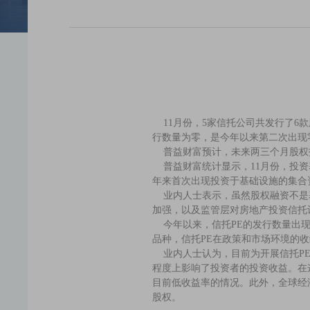
11月份，5家信托公司共发行了6款
行数量为零，是今年以来第二次出现
普益财富预计，未来两三个月股权
普益财富统计显示，11月份，投资
年来首次出现投资于基础设施的集合
业内人士表示，虽然股权融资不是基
加强，以及监管层对房地产投资信托
今年以来，信托PE的发行数量出现
品种，信托PE在政策和市场环境的
业内人士认为，目前为开展信托PE
程度上影响了投资者的投资收益。在
目前低收益率的情况。此外，全球经
股权。