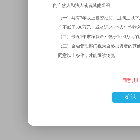
的自然人和法人或者其他组织。
（一）具有2年以上投资经历，且满足以下
产不低于500万元，或者近3年本人年均收
（二）最近1年末净资产不低于1000万元
（三）金融管理部门视为合格投资者的其
同意以上条件，才能继续浏览。
同意以上
确认