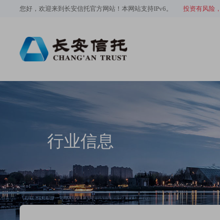
您好，欢迎来到长安信托官方网站！本网站支持IPv6。
投资有风险
行业信息